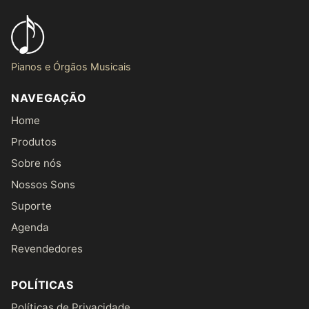
Pianos e Órgãos Musicais
NAVEGAÇÃO
Home
Produtos
Sobre nós
Nossos Sons
Suporte
Agenda
Revendedores
POLÍTICAS
Políticas de Privacidade