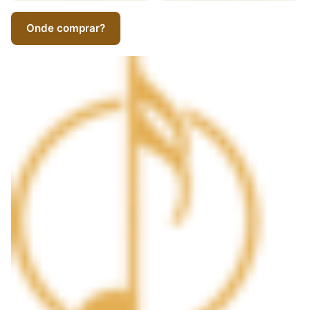
Onde comprar?