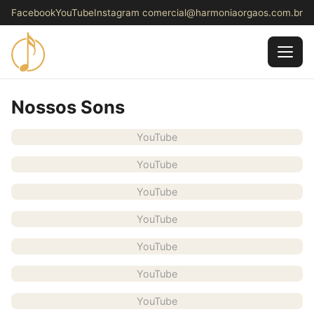
Ir para o conteúdo
Facebook
YouTube
Instagram
comercial@harmoniaorgaos.com.br
Abrir
Nossos Sons
YouTube
YouTube
YouTube
YouTube
YouTube
YouTube
YouTube