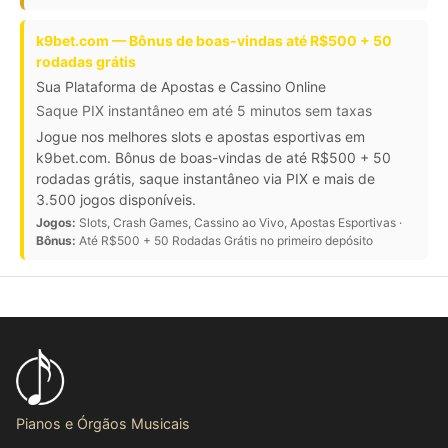
k9bet.com — Bônus de boas-vindas até R$500 + 50
rodadas grátis
Sua Plataforma de Apostas e Cassino Online
Saque PIX instantâneo em até 5 minutos sem taxas
Jogue nos melhores slots e apostas esportivas em
k9bet.com. Bônus de boas-vindas de até R$500 + 50
rodadas grátis, saque instantâneo via PIX e mais de
3.500 jogos disponíveis.
Jogos:
Slots, Crash Games, Cassino ao Vivo, Apostas Esportivas ·
Bônus:
Até R$500 + 50 Rodadas Grátis no primeiro depósito
Pianos e Órgãos Musicais