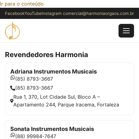
Ir para o conteúdo
Facebook
YouTube
Instagram
comercial@harmoniaorgaos.com.br
Abrir
Revendedores Harmonia
Adriana Instrumentos Musicais
(85) 8793-3667
(85) 8793-3667
Rua 1, 370, Lot Cidade Sul, Bloco A –
Apartamento 244, Parque Iracema, Fortaleza
Sonata Instrumentos Musicais
(88) 99984-7647